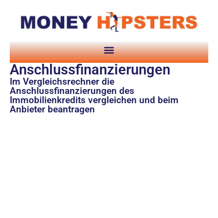
Anschlussfinanzierungen
Im Vergleichsrechner die
Anschlussfinanzierungen des
Immobilienkredits vergleichen und beim
Anbieter beantragen