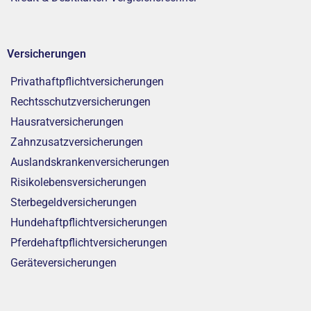
Versicherungen
Privathaftpflichtversicherungen
Rechtsschutzversicherungen
Hausratversicherungen
Zahnzusatzversicherungen
Auslandskrankenversicherungen
Risikolebensversicherungen
Sterbegeldversicherungen
Hundehaftpflichtversicherungen
Pferdehaftpflichtversicherungen
Geräteversicherungen