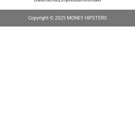
Copyright © 2025 MONEY HIPSTERS