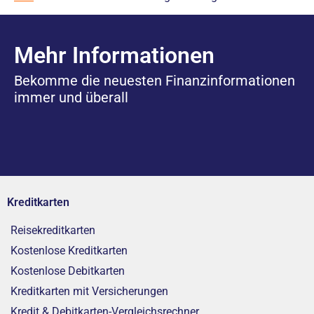
Mehr Informationen
Bekomme die neuesten Finanzinformationen
immer und überall
Kreditkarten
Reisekreditkarten
Kostenlose Kreditkarten
Kostenlose Debitkarten
Kreditkarten mit Versicherungen
Kredit & Debitkarten-Vergleichsrechner