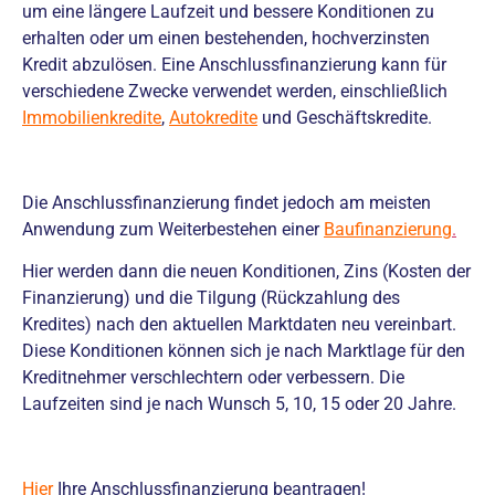
um eine längere Laufzeit und bessere Konditionen zu
erhalten oder um einen bestehenden, hochverzinsten
Kredit abzulösen. Eine Anschlussfinanzierung kann für
verschiedene Zwecke verwendet werden, einschließlich
Immobilienkredite
,
Autokredite
und Geschäftskredite.
Die Anschlussfinanzierung findet jedoch am meisten
Anwendung zum Weiterbestehen einer
Baufinanzierung
.
Hier werden dann die neuen Konditionen, Zins (Kosten der
Finanzierung) und die Tilgung (Rückzahlung des
Kredites) nach den aktuellen Marktdaten neu vereinbart.
Diese Konditionen können sich je nach Marktlage für den
Kreditnehmer verschlechtern oder verbessern. Die
Laufzeiten sind je nach Wunsch 5, 10, 15 oder 20 Jahre.
Hier
Ihre Anschlussfinanzierung beantragen!