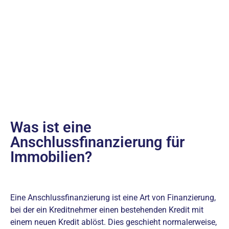
Was ist eine
Anschlussfinanzierung für
Immobilien?
Eine Anschlussfinanzierung ist eine Art von Finanzierung,
bei der ein Kreditnehmer einen bestehenden Kredit mit
einem neuen Kredit ablöst. Dies geschieht normalerweise,